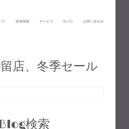
いて
採用情報
サービス
BLOG
お問い合わせ
留店、冬季セール
Blog検索