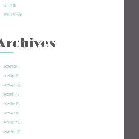
採用情報
新着商品情報
Archives
2026年2月
2026年1月
2025年12月
2025年11月
2025年4月
2025年1月
2024年12月
2024年11月