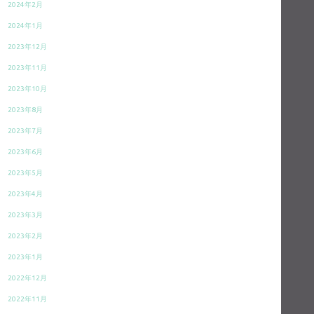
2024年2月
2024年1月
2023年12月
2023年11月
2023年10月
2023年8月
2023年7月
2023年6月
2023年5月
2023年4月
2023年3月
2023年2月
2023年1月
2022年12月
2022年11月