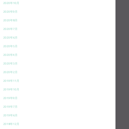
2020年10月
2020年9月
2020年8月
2020年7月
2020年6月
2020年5月
2020年4月
2020年3月
2020年2月
2019年11月
2019年10月
2019年9月
2019年7月
2019年6月
2018年12月