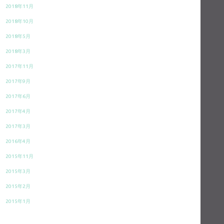
2018年11月
2018年10月
2018年5月
2018年3月
2017年11月
2017年9月
2017年6月
2017年4月
2017年3月
2016年4月
2015年11月
2015年3月
2015年2月
2015年1月