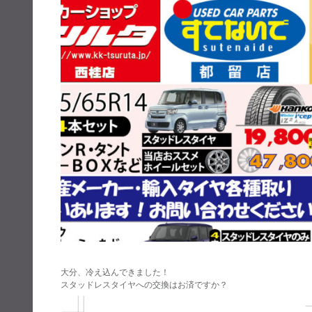
大分、冷え込んできました！
スタッドレスタイヤへの交換はお済ですか？