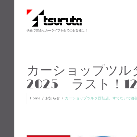
快適で安全なカーライフを全てのお客様に！
カーショップツル
2025 ラスト！1
Home
お知らせ
カーショップツルタ西桂店、すてないで都留店