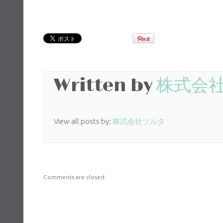
Written by
株式会
View all posts by:
株式会社ツルタ
Comments are closed.