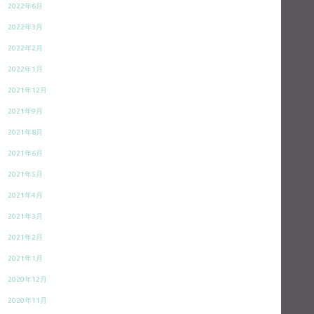
2022年6月
2022年3月
2022年2月
2022年1月
2021年12月
2021年9月
2021年8月
2021年6月
2021年5月
2021年4月
2021年3月
2021年2月
2021年1月
2020年12月
2020年11月