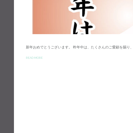
新年おめでとうございます。 昨年中は、たくさんのご愛顧を賜り
READ MORE