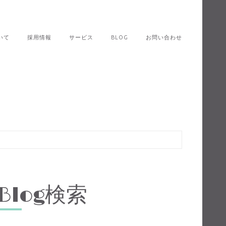
いて
採用情報
サービス
BLOG
お問い合わせ
Blog検索