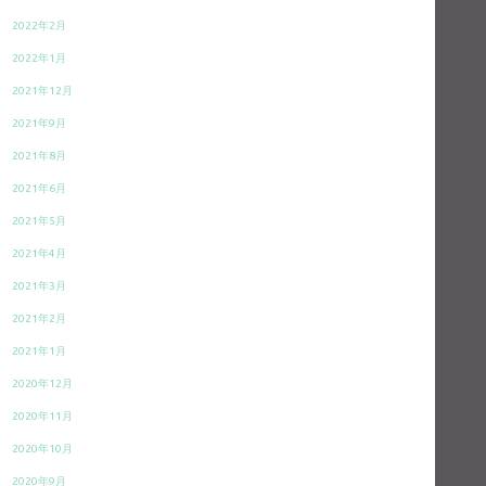
2022年2月
2022年1月
2021年12月
2021年9月
2021年8月
2021年6月
2021年5月
2021年4月
2021年3月
2021年2月
2021年1月
2020年12月
2020年11月
2020年10月
2020年9月