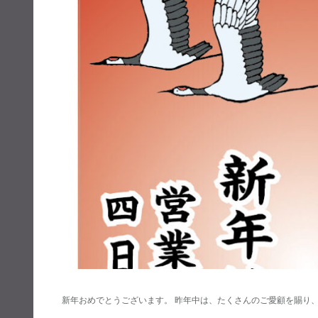
新年おめでとうございます。 昨年中は、たくさんのご愛顧を賜り