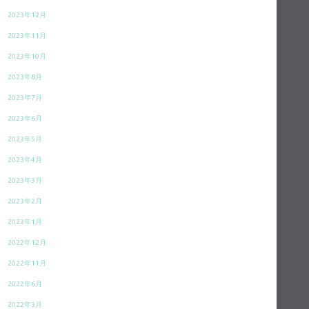
2023年12月
2023年11月
2023年10月
2023年8月
2023年7月
2023年6月
2023年5月
2023年4月
2023年3月
2023年2月
2023年1月
2022年12月
2022年11月
2022年6月
2022年3月