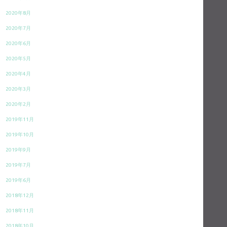
2020年8月
2020年7月
2020年6月
2020年5月
2020年4月
2020年3月
2020年2月
2019年11月
2019年10月
2019年9月
2019年7月
2019年6月
2018年12月
2018年11月
2018年10月