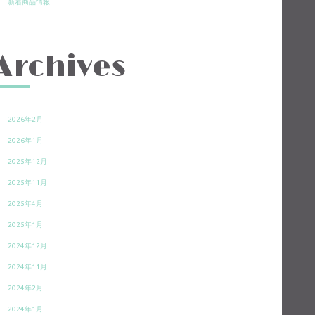
新着商品情報
Archives
2026年2月
2026年1月
2025年12月
2025年11月
2025年4月
2025年1月
2024年12月
2024年11月
2024年2月
2024年1月