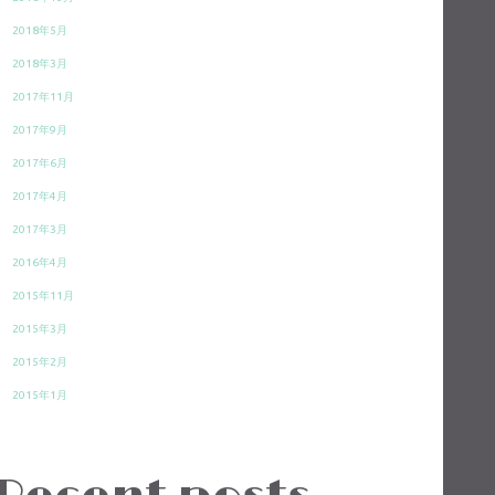
2018年5月
2018年3月
2017年11月
2017年9月
2017年6月
2017年4月
2017年3月
2016年4月
2015年11月
2015年3月
2015年2月
2015年1月