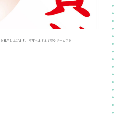
、お礼申し上げます。 本年もますます味やサービスを…