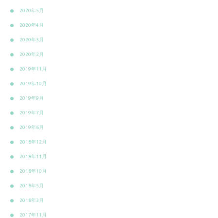
2020年5月
2020年4月
2020年3月
2020年2月
2019年11月
2019年10月
2019年9月
2019年7月
2019年6月
2018年12月
2018年11月
2018年10月
2018年5月
2018年3月
2017年11月