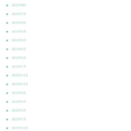
2023年8月
2023年7月
2023年6月
2023年5月
2023年4月
2023年3月
2023年2月
2023年1月
2022年12月
2022年11月
2022年6月
2022年3月
2022年2月
2022年1月
2021年12月