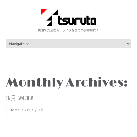
快適で安全なカーライフを全てのお客様に！
Monthly Archives:
3月 2017
Home
2017
3月