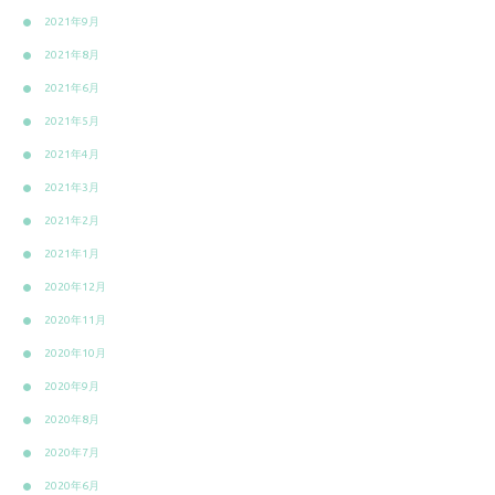
2021年9月
2021年8月
2021年6月
2021年5月
2021年4月
2021年3月
2021年2月
2021年1月
2020年12月
2020年11月
2020年10月
2020年9月
2020年8月
2020年7月
2020年6月