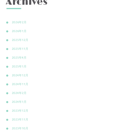
Archives
2026年2月
2026年1月
2025年12月
2025年11月
2025年4月
2025年1月
2024年12月
2024年11月
2024年2月
2024年1月
2023年12月
2023年11月
2023年10月