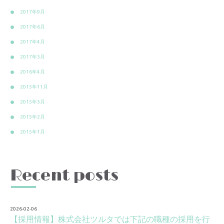
2017年9月
2017年6月
2017年4月
2017年3月
2016年4月
2015年11月
2015年3月
2015年2月
2015年1月
Recent posts
2026-02-06
【採用情報】株式会社ツルタでは下記の職種の採用を行