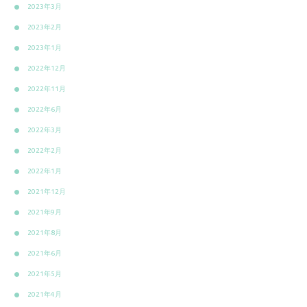
2023年3月
2023年2月
2023年1月
2022年12月
2022年11月
2022年6月
2022年3月
2022年2月
2022年1月
2021年12月
2021年9月
2021年8月
2021年6月
2021年5月
2021年4月