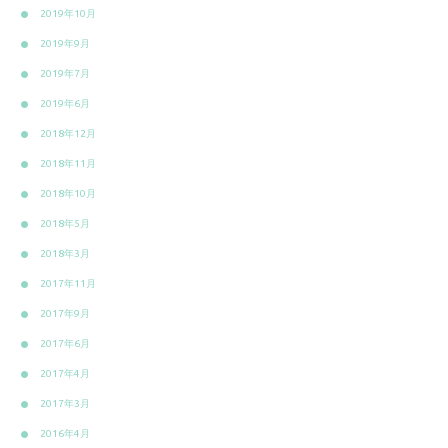
2019年10月
2019年9月
2019年7月
2019年6月
2018年12月
2018年11月
2018年10月
2018年5月
2018年3月
2017年11月
2017年9月
2017年6月
2017年4月
2017年3月
2016年4月