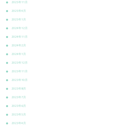
2025年11月
2025年4月
2025年1月
2024年12月
2024年11月
2024年2月
2024年1月
2023年12月
2023年11月
2023年10月
2023年8月
2023年7月
2023年6月
2023年5月
2023年4月