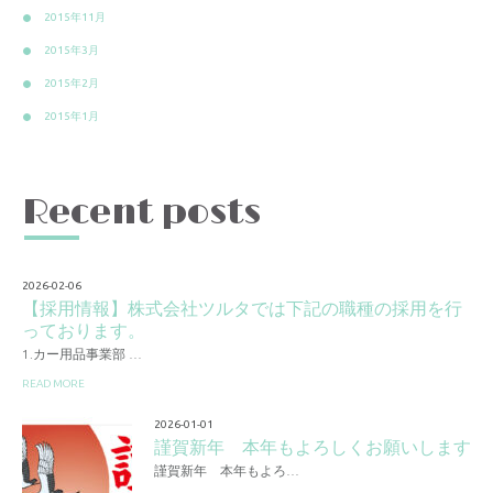
2015年11月
2015年3月
2015年2月
2015年1月
Recent posts
2026-02-06
【採用情報】株式会社ツルタでは下記の職種の採用を行
っております。
1.カー用品事業部 …
READ MORE
2026-01-01
謹賀新年 本年もよろしくお願いします
謹賀新年 本年もよろ…