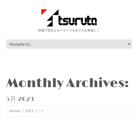
快適で安全なカーライフを全てのお客様に！
Monthly Archives:
5月 2023
Home
2023
5月