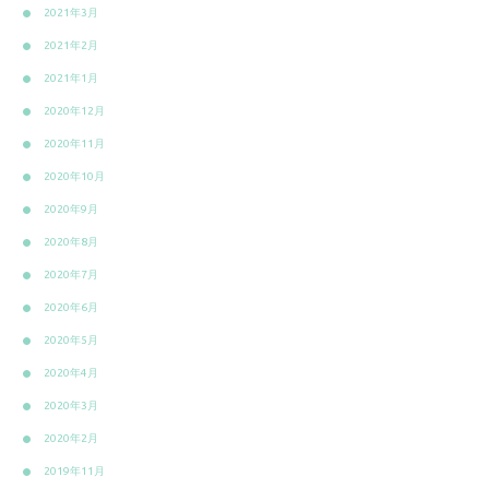
2021年3月
2021年2月
2021年1月
2020年12月
2020年11月
2020年10月
2020年9月
2020年8月
2020年7月
2020年6月
2020年5月
2020年4月
2020年3月
2020年2月
2019年11月