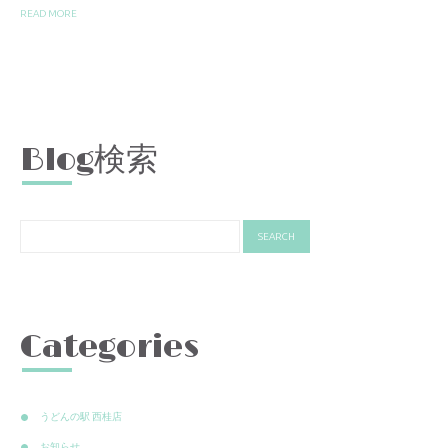
READ MORE
Blog検索
Categories
うどんの駅 西桂店
お知らせ