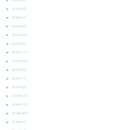
2020年7月
2020年6月
2020年5月
2020年4月
2020年3月
2020年2月
2019年11月
2019年10月
2019年9月
2019年7月
2019年6月
2018年12月
2018年11月
2018年10月
2018年5月