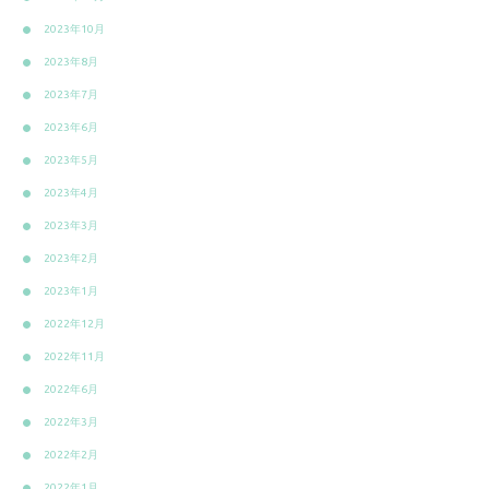
2023年10月
2023年8月
2023年7月
2023年6月
2023年5月
2023年4月
2023年3月
2023年2月
2023年1月
2022年12月
2022年11月
2022年6月
2022年3月
2022年2月
2022年1月