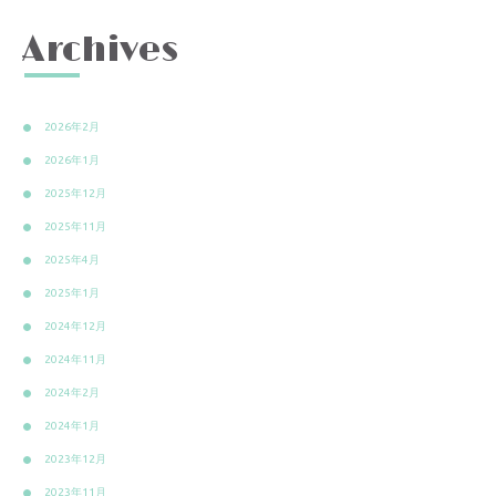
Archives
2026年2月
2026年1月
2025年12月
2025年11月
2025年4月
2025年1月
2024年12月
2024年11月
2024年2月
2024年1月
2023年12月
2023年11月