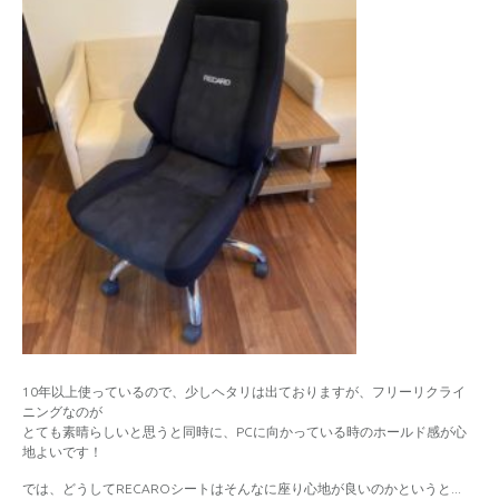
10年以上使っているので、少しヘタリは出ておりますが、フリーリクライ
ニングなのが
とても素晴らしいと思うと同時に、PCに向かっている時のホールド感が心
地よいです！
では、どうしてRECAROシートはそんなに座り心地が良いのかというと...