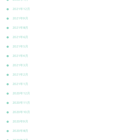
2021年12月
2021年9月
2021年8月
2021年6月
2021年5月
2021年4月
2021年3月
2021年2月
2021年1月
2020年12月
2020年11月
2020年10月
2020年9月
2020年8月