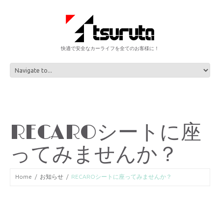
快適で安全なカーライフを全てのお客様に！
RECAROシートに座
ってみませんか？
Home
お知らせ
RECAROシートに座ってみませんか？