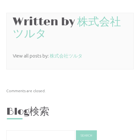
Written by
株式会社
ツルタ
View all posts by:
株式会社ツルタ
Comments are closed.
Blog検索