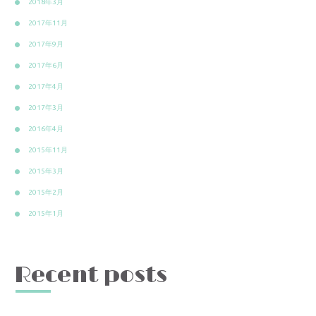
2018年3月
2017年11月
2017年9月
2017年6月
2017年4月
2017年3月
2016年4月
2015年11月
2015年3月
2015年2月
2015年1月
Recent posts