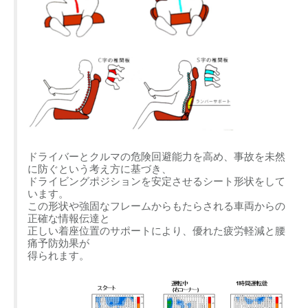
ドライバーとクルマの危険回避能力を高め、事故を未然
に防ぐという考え方に基づき、
ドライビングポジションを安定させるシート形状をして
います。
この形状や強固なフレームからもたらされる車両からの
正確な情報伝達と
正しい着座位置のサポートにより、優れた疲労軽減と腰
痛予防効果が
得られます。