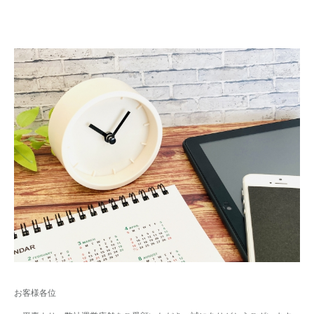
お客様各位