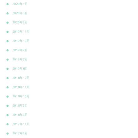
2020年4月
2020年3月
2020年2月
2019年11月
2019年10月
2019年9月
2019年7月
2019年6月
2018年12月
2018年11月
2018年10月
2018年5月
2018年3月
2017年11月
2017年9月