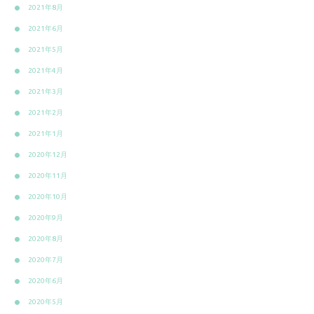
2021年8月
2021年6月
2021年5月
2021年4月
2021年3月
2021年2月
2021年1月
2020年12月
2020年11月
2020年10月
2020年9月
2020年8月
2020年7月
2020年6月
2020年5月