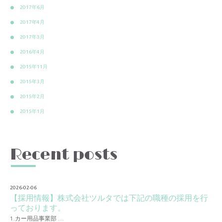
2017年6月
2017年4月
2017年3月
2016年4月
2015年11月
2015年3月
2015年2月
2015年1月
Recent posts
2026-02-06
【採用情報】株式会社ツルタでは下記の職種の採用を行
っております。
1.カー用品事業部 …