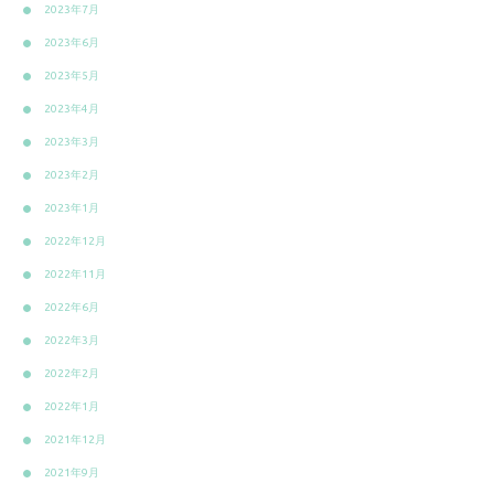
2023年7月
2023年6月
2023年5月
2023年4月
2023年3月
2023年2月
2023年1月
2022年12月
2022年11月
2022年6月
2022年3月
2022年2月
2022年1月
2021年12月
2021年9月