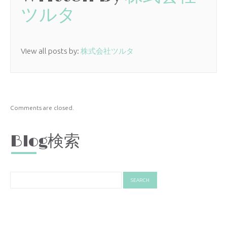
ツルタ
View all posts by:
株式会社ツルタ
Comments are closed.
Blog検索