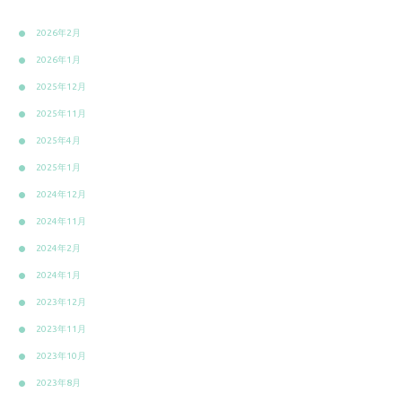
2026年2月
2026年1月
2025年12月
2025年11月
2025年4月
2025年1月
2024年12月
2024年11月
2024年2月
2024年1月
2023年12月
2023年11月
2023年10月
2023年8月