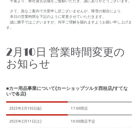
平素より、弊社運営店舗をご愛顧いただき、誠にありがとうございます。
さて、急なご案内で大変申し訳ございませんが、降雪の都合により、
本日の営業時間を下記のように変更させていただきます。
誠に勝手ではございますが、何卒ご理解を賜れますようお願い申し上げま
す。
2月10日 営業時間変更の
お知らせ
■カー用品事業について(カーショップツルタ西桂店/すてな
いで各店)
2023年2月10日(金)
17:00閉店
2023年2月11日(土)
10:00開店予定