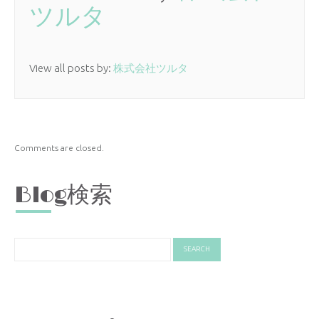
ツルタ
View all posts by:
株式会社ツルタ
Comments are closed.
Blog検索