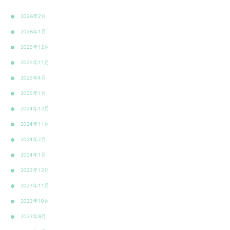
2026年2月
2026年1月
2025年12月
2025年11月
2025年4月
2025年1月
2024年12月
2024年11月
2024年2月
2024年1月
2023年12月
2023年11月
2023年10月
2023年8月