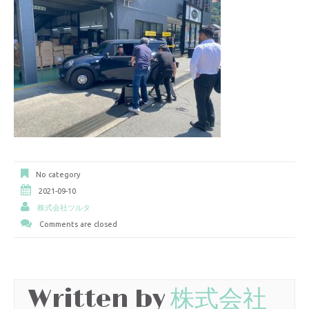
No category
2021-09-10
株式会社ツルタ
Comments are closed
Written by
株式会社