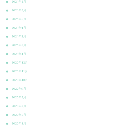
2021年8月
2021年6月
2021年5月
2021年4月
2021年3月
2021年2月
2021年1月
2020年12月
2020年11月
2020年10月
2020年9月
2020年8月
2020年7月
2020年6月
2020年5月