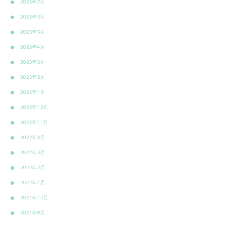
2023年7月
2023年6月
2023年5月
2023年4月
2023年3月
2023年2月
2023年1月
2022年12月
2022年11月
2022年6月
2022年3月
2022年2月
2022年1月
2021年12月
2021年9月