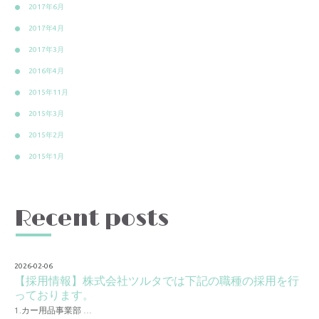
2017年6月
2017年4月
2017年3月
2016年4月
2015年11月
2015年3月
2015年2月
2015年1月
Recent posts
2026-02-06
【採用情報】株式会社ツルタでは下記の職種の採用を行
っております。
1.カー用品事業部 …