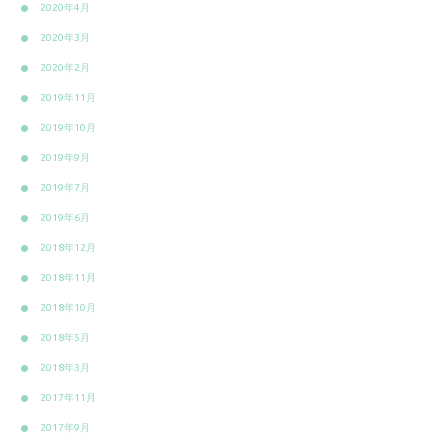
2020年4月
2020年3月
2020年2月
2019年11月
2019年10月
2019年9月
2019年7月
2019年6月
2018年12月
2018年11月
2018年10月
2018年5月
2018年3月
2017年11月
2017年9月