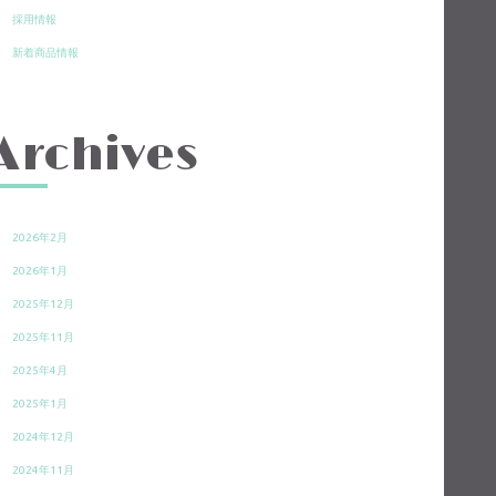
採用情報
新着商品情報
Archives
2026年2月
2026年1月
2025年12月
2025年11月
2025年4月
2025年1月
2024年12月
2024年11月