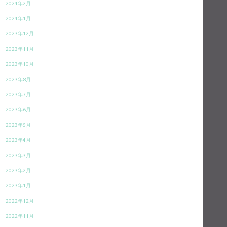
2024年2月
2024年1月
2023年12月
2023年11月
2023年10月
2023年8月
2023年7月
2023年6月
2023年5月
2023年4月
2023年3月
2023年2月
2023年1月
2022年12月
2022年11月