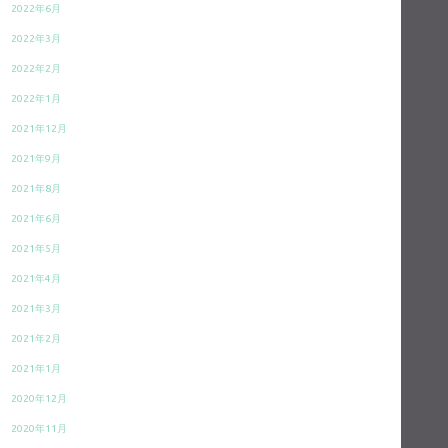
2022年6月
2022年3月
2022年2月
2022年1月
2021年12月
2021年9月
2021年8月
2021年6月
2021年5月
2021年4月
2021年3月
2021年2月
2021年1月
2020年12月
2020年11月