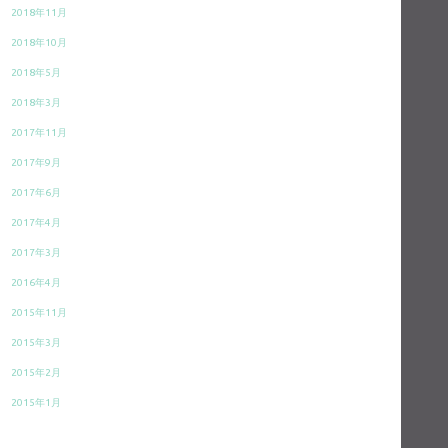
2018年11月
2018年10月
2018年5月
2018年3月
2017年11月
2017年9月
2017年6月
2017年4月
2017年3月
2016年4月
2015年11月
2015年3月
2015年2月
2015年1月