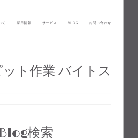
いて
採用情報
サービス
BLOG
お問い合わせ
ピット作業 バイトス
Blog検索