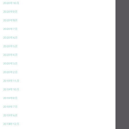
2020年10月
2020年9月
2020年8月
2020年7月
2020年6月
2020年5月
2020年4月
2020年3月
2020年2月
2019年11月
2019年10月
2019年9月
2019年7月
2019年6月
2018年12月