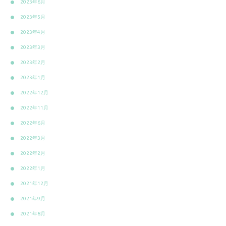
2023年6月
2023年5月
2023年4月
2023年3月
2023年2月
2023年1月
2022年12月
2022年11月
2022年6月
2022年3月
2022年2月
2022年1月
2021年12月
2021年9月
2021年8月