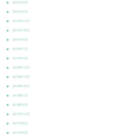
2020年3月
2020年2月
2019年11月
2019年10月
2019年9月
2019年7月
2019年6月
2018年12月
2018年11月
2018年10月
2018年5月
2018年3月
2017年11月
2017年9月
2017年6月