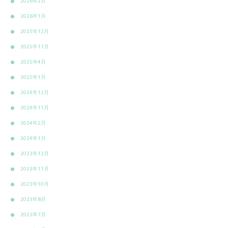
2026年2月
2026年1月
2025年12月
2025年11月
2025年4月
2025年1月
2024年12月
2024年11月
2024年2月
2024年1月
2023年12月
2023年11月
2023年10月
2023年8月
2023年7月