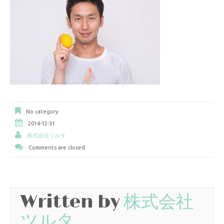
No category
2014-12-31
株式会社ツルタ
Comments are closed
Written by
株式会社
ツルタ