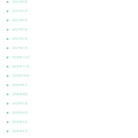
2021年6月
2021年5月
2021年4月
2021年3月
2021年2月
2021年1月
2020年12月
2020年11月
2020年10月
2020年9月
2020年8月
2020年7月
2020年6月
2020年5月
2020年4月