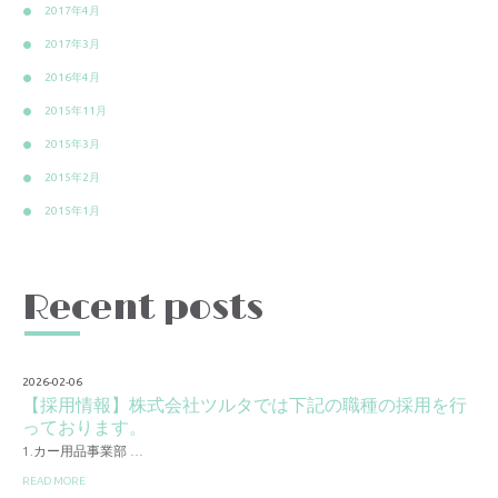
2017年4月
2017年3月
2016年4月
2015年11月
2015年3月
2015年2月
2015年1月
Recent posts
2026-02-06
【採用情報】株式会社ツルタでは下記の職種の採用を行
っております。
1.カー用品事業部 …
READ MORE