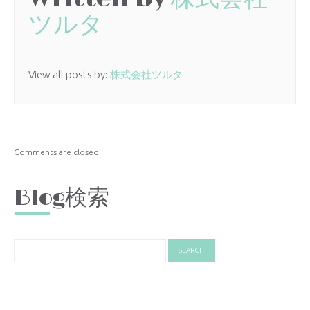
ツルタ
View all posts by:
株式会社ツルタ
Comments are closed.
Blog検索