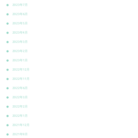
2023年7月
2023年6月
2023年5月
2023年4月
2023年3月
2023年2月
2023年1月
2022年12月
2022年11月
2022年6月
2022年3月
2022年2月
2022年1月
2021年12月
2021年9月