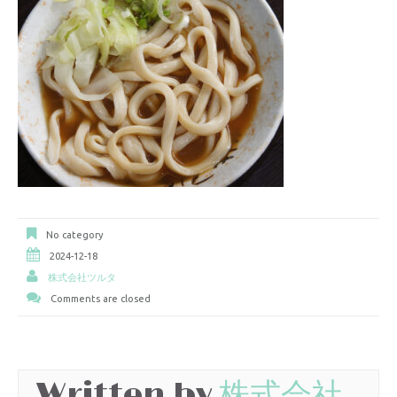
No category
2024-12-18
株式会社ツルタ
Comments are closed
Written by
株式会社