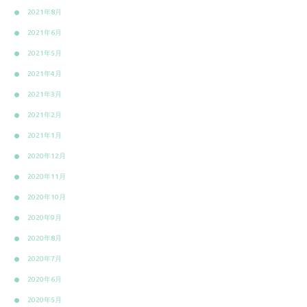
2021年8月
2021年6月
2021年5月
2021年4月
2021年3月
2021年2月
2021年1月
2020年12月
2020年11月
2020年10月
2020年9月
2020年8月
2020年7月
2020年6月
2020年5月