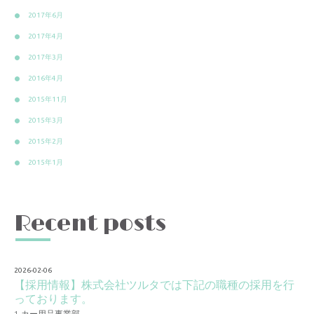
2017年6月
2017年4月
2017年3月
2016年4月
2015年11月
2015年3月
2015年2月
2015年1月
Recent posts
2026-02-06
【採用情報】株式会社ツルタでは下記の職種の採用を行
っております。
1.カー用品事業部 …