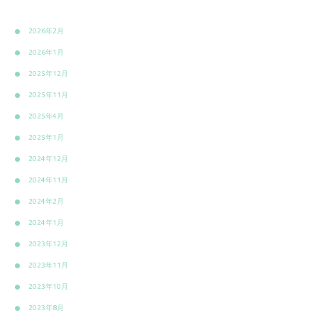
2026年2月
2026年1月
2025年12月
2025年11月
2025年4月
2025年1月
2024年12月
2024年11月
2024年2月
2024年1月
2023年12月
2023年11月
2023年10月
2023年8月