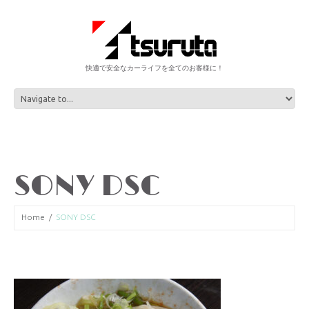
快適で安全なカーライフを全てのお客様に！
SONY DSC
Home
SONY DSC