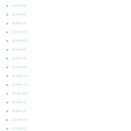
2020年4月
2020年3月
2020年2月
2019年11月
2019年10月
2019年9月
2019年7月
2019年6月
2018年12月
2018年11月
2018年10月
2018年5月
2018年3月
2017年11月
2017年9月