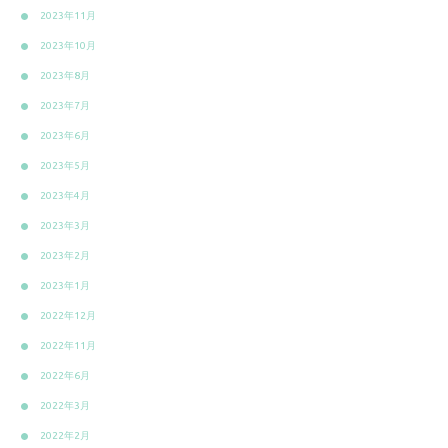
2023年11月
2023年10月
2023年8月
2023年7月
2023年6月
2023年5月
2023年4月
2023年3月
2023年2月
2023年1月
2022年12月
2022年11月
2022年6月
2022年3月
2022年2月