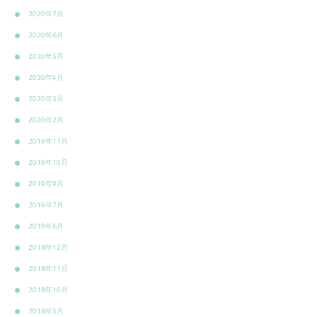
2020年7月
2020年6月
2020年5月
2020年4月
2020年3月
2020年2月
2019年11月
2019年10月
2019年9月
2019年7月
2019年6月
2018年12月
2018年11月
2018年10月
2018年5月