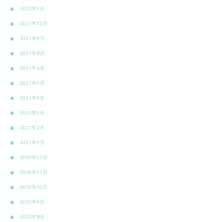
2022年1月
2021年12月
2021年9月
2021年8月
2021年6月
2021年5月
2021年4月
2021年3月
2021年2月
2021年1月
2020年12月
2020年11月
2020年10月
2020年9月
2020年8月