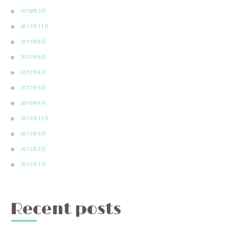
2018年3月
2017年11月
2017年9月
2017年6月
2017年4月
2017年3月
2016年4月
2015年11月
2015年3月
2015年2月
2015年1月
Recent posts