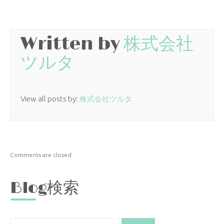
Written by
株式会社
ツルタ
View all posts by:
株式会社ツルタ
Comments are closed.
Blog検索