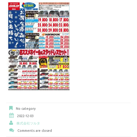
No category
2022-12-03
株式会社ツルタ
Comments are closed