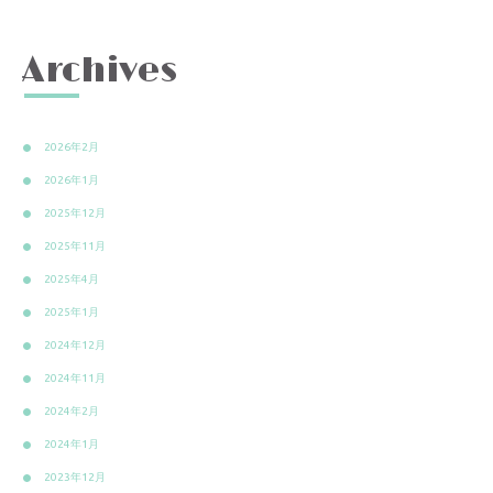
Archives
2026年2月
2026年1月
2025年12月
2025年11月
2025年4月
2025年1月
2024年12月
2024年11月
2024年2月
2024年1月
2023年12月