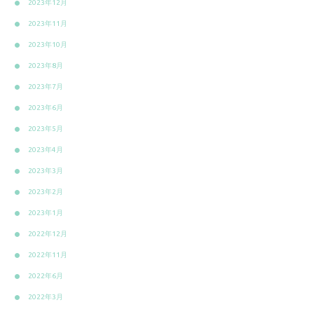
2023年12月
2023年11月
2023年10月
2023年8月
2023年7月
2023年6月
2023年5月
2023年4月
2023年3月
2023年2月
2023年1月
2022年12月
2022年11月
2022年6月
2022年3月