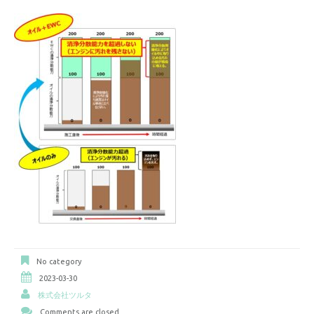
No category
2023-03-30
株式会社ツルタ
Comments are closed