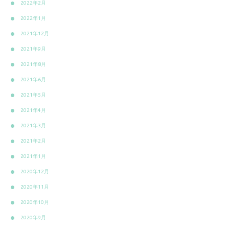
2022年2月
2022年1月
2021年12月
2021年9月
2021年8月
2021年6月
2021年5月
2021年4月
2021年3月
2021年2月
2021年1月
2020年12月
2020年11月
2020年10月
2020年9月