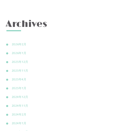
Archives
2026年2月
2026年1月
2025年12月
2025年11月
2025年4月
2025年1月
2024年12月
2024年11月
2024年2月
2024年1月