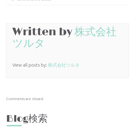
Written by
株式会社
ツルタ
View all posts by:
株式会社ツルタ
Comments are closed.
Blog検索