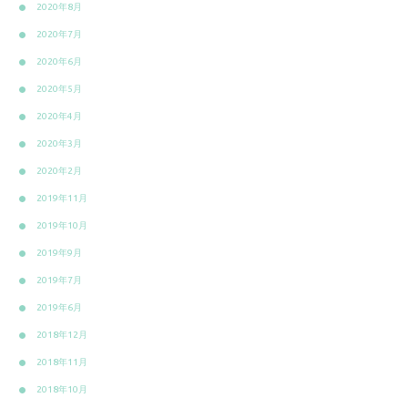
2020年8月
2020年7月
2020年6月
2020年5月
2020年4月
2020年3月
2020年2月
2019年11月
2019年10月
2019年9月
2019年7月
2019年6月
2018年12月
2018年11月
2018年10月