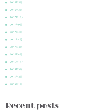
2018年5月
2018年3月
2017年11月
2017年9月
2017年6月
2017年4月
2017年3月
2016年4月
2015年11月
2015年3月
2015年2月
2015年1月
Recent posts