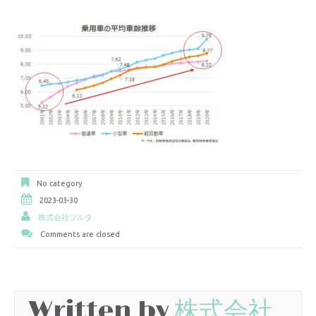
No category
2023-03-30
株式会社ツルタ
Comments are closed
Written by
株式会社