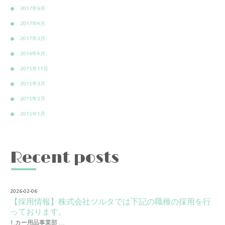
2017年6月
2017年4月
2017年3月
2016年4月
2015年11月
2015年3月
2015年2月
2015年1月
Recent posts
2026-02-06
【採用情報】株式会社ツルタでは下記の職種の採用を行
っております。
1.カー用品事業部 …