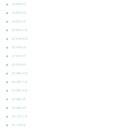
2020年4月
2020年3月
2020年2月
2019年11月
2019年10月
2019年9月
2019年7月
2019年6月
2018年12月
2018年11月
2018年10月
2018年5月
2018年3月
2017年11月
2017年9月