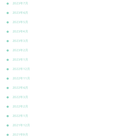
2023年7月
2023年6月
2023年5月
2023年4月
2023年3月
2023年2月
2023年1月
2022年12月
2022年11月
2022年6月
2022年3月
2022年2月
2022年1月
2021年12月
2021年9月