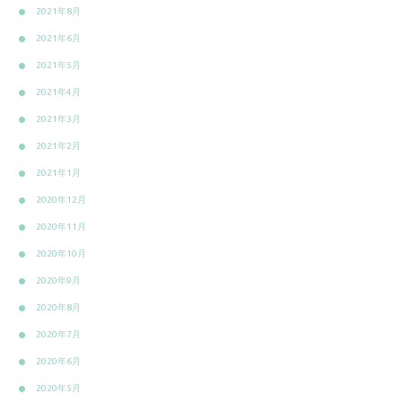
2021年8月
2021年6月
2021年5月
2021年4月
2021年3月
2021年2月
2021年1月
2020年12月
2020年11月
2020年10月
2020年9月
2020年8月
2020年7月
2020年6月
2020年5月