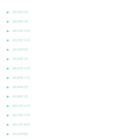
2026年2月
2026年1月
2025年12月
2025年11月
2025年4月
2025年1月
2024年12月
2024年11月
2024年2月
2024年1月
2023年12月
2023年11月
2023年10月
2023年8月