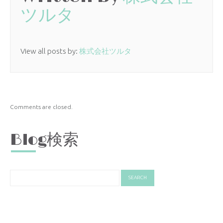
ツルタ
View all posts by:
株式会社ツルタ
Comments are closed.
Blog検索