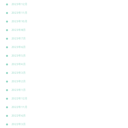
2023年12月
2023年11月
2023年10月
2023年8月
2023年7月
2023年6月
2023年5月
2023年4月
2023年3月
2023年2月
2023年1月
2022年12月
2022年11月
2022年6月
2022年3月