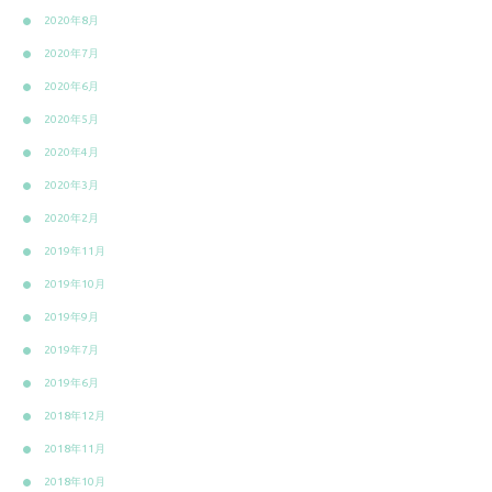
2020年8月
2020年7月
2020年6月
2020年5月
2020年4月
2020年3月
2020年2月
2019年11月
2019年10月
2019年9月
2019年7月
2019年6月
2018年12月
2018年11月
2018年10月