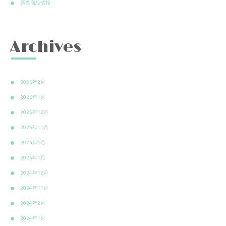
新着商品情報
Archives
2026年2月
2026年1月
2025年12月
2025年11月
2025年4月
2025年1月
2024年12月
2024年11月
2024年2月
2024年1月