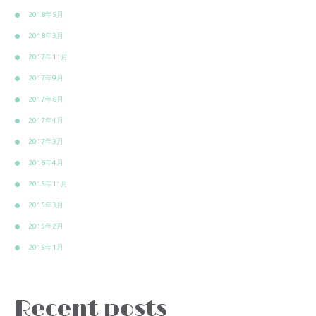
2018年5月
2018年3月
2017年11月
2017年9月
2017年6月
2017年4月
2017年3月
2016年4月
2015年11月
2015年3月
2015年2月
2015年1月
Recent posts