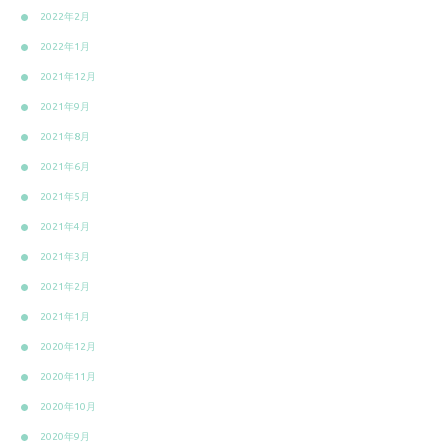
2022年2月
2022年1月
2021年12月
2021年9月
2021年8月
2021年6月
2021年5月
2021年4月
2021年3月
2021年2月
2021年1月
2020年12月
2020年11月
2020年10月
2020年9月