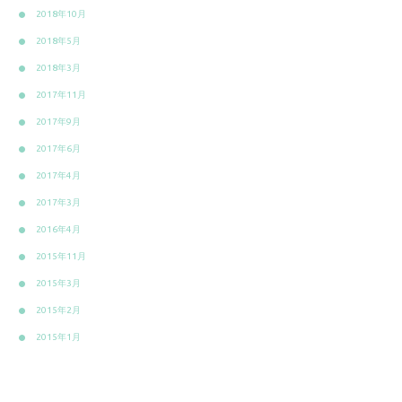
2018年10月
2018年5月
2018年3月
2017年11月
2017年9月
2017年6月
2017年4月
2017年3月
2016年4月
2015年11月
2015年3月
2015年2月
2015年1月