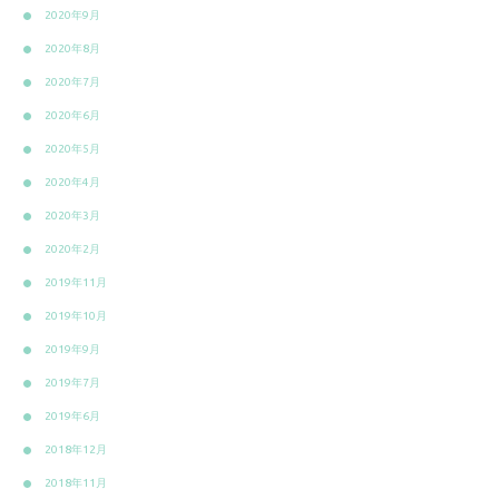
2020年9月
2020年8月
2020年7月
2020年6月
2020年5月
2020年4月
2020年3月
2020年2月
2019年11月
2019年10月
2019年9月
2019年7月
2019年6月
2018年12月
2018年11月