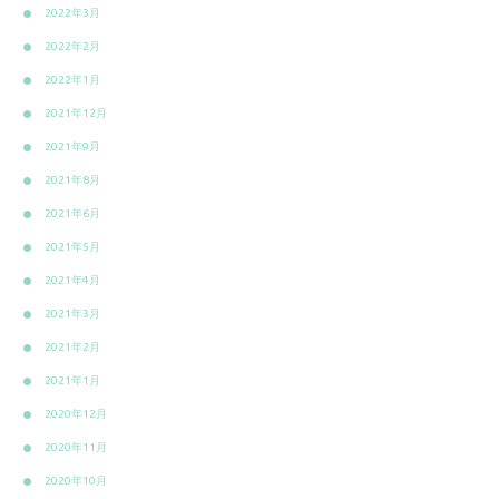
2022年3月
2022年2月
2022年1月
2021年12月
2021年9月
2021年8月
2021年6月
2021年5月
2021年4月
2021年3月
2021年2月
2021年1月
2020年12月
2020年11月
2020年10月