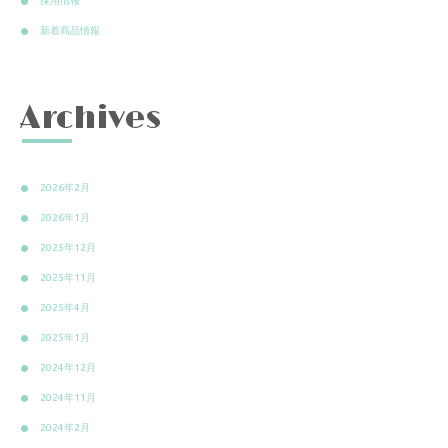
採用情報
新着商品情報
Archives
2026年2月
2026年1月
2025年12月
2025年11月
2025年4月
2025年1月
2024年12月
2024年11月
2024年2月