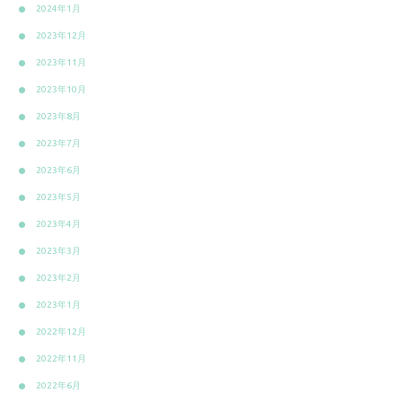
2024年1月
2023年12月
2023年11月
2023年10月
2023年8月
2023年7月
2023年6月
2023年5月
2023年4月
2023年3月
2023年2月
2023年1月
2022年12月
2022年11月
2022年6月