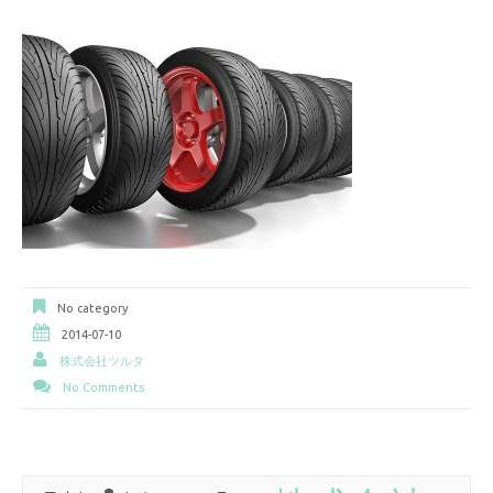
No category
2014-07-10
株式会社ツルタ
No Comments